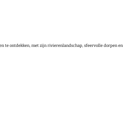
n te ontdekken, met zijn rivierenlandschap, sfeervolle dorpen en