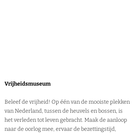
Vrijheidsmuseum
Beleef de vrijheid! Op één van de mooiste plekken
van Nederland, tussen de heuvels en bossen, is
het verleden tot leven gebracht. Maak de aanloop
naar de oorlog mee, ervaar de bezettingstijd,