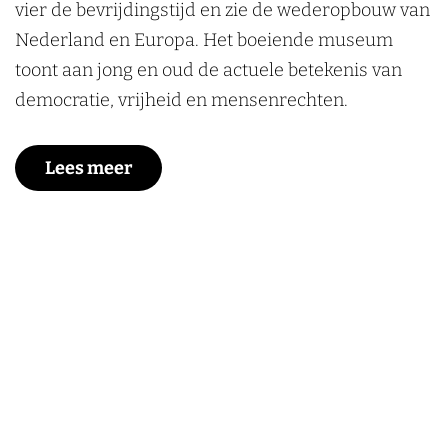
vier de bevrijdingstijd en zie de wederopbouw van
Nederland en Europa. Het boeiende museum
toont aan jong en oud de actuele betekenis van
democratie, vrijheid en mensenrechten.
Lees meer