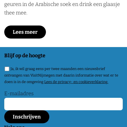
geuren in de Arabische soek en drink een glaasje
thee mee.
Lees meer
Blijf op de hoogte
Ja, ik wil graag eens per twee maanden een nieuwsbrief
ontvangen van VisitNijmegen met daarin informatie over wat er te
doen is in de omgeving
Lees de privacy- en cookieverklaring.
E-mailadres