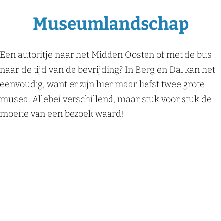
Museumlandschap
Een autoritje naar het Midden Oosten of met de bus
naar de tijd van de bevrijding? In Berg en Dal kan het
eenvoudig, want er zijn hier maar liefst twee grote
musea. Allebei verschillend, maar stuk voor stuk de
moeite van een bezoek waard!