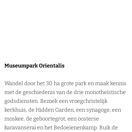
Museumpark Orientalis
Wandel door het 30 ha grote park en maak kennis
met de geschiedenis van de drie monotheïstische
godsdiensten. Bezoek een vroegchristelijk
kerkhuis, de Hidden Garden, een synagoge, een
moskee, de geboortegrot, een oosterse
karavanserai en het Bedoeïenenkamp. Ruik de