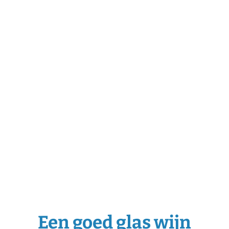
Een goed glas wijn