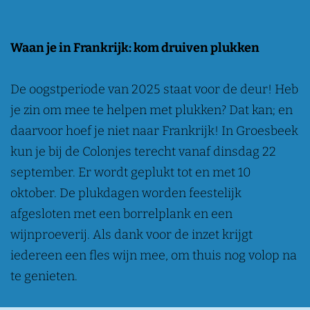
Waan je in Frankrijk: kom druiven plukken
De oogstperiode van 2025 staat voor de deur! Heb
je zin om mee te helpen met plukken? Dat kan; en
daarvoor hoef je niet naar Frankrijk! In Groesbeek
kun je bij de Colonjes terecht vanaf dinsdag 22
september. Er wordt geplukt tot en met 10
oktober. De plukdagen worden feestelijk
afgesloten met een borrelplank en een
wijnproeverij. Als dank voor de inzet krijgt
iedereen een fles wijn mee, om thuis nog volop na
te genieten.