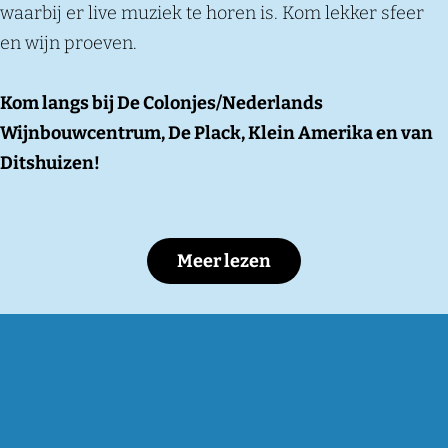
waarbij er live muziek te horen is. Kom lekker sfeer
en wijn proeven.
Kom langs bij De Colonjes/Nederlands
Wijnbouwcentrum, De Plack, Klein Amerika en van
Ditshuizen!
Meer lezen