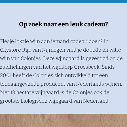
Op zoek naar een leuk cadeau?
Flesje lokale wijn aan iemand cadeau doen? In
Citystore Rijk van Nijmegen vind je de rode en witte
wijn van Colonjes. Deze wjingaard is gevestigd op de
zuidhellingen van het wijndorp Groesbeek. Sinds
2001 heeft de Colonjes zich ontwikkeld tot een
toonaangevende producent van Nederlands wijnen.
Met 13 hectare wijngaard is de Colonjes ook de
grootste biologische wijngaard van Nederland.