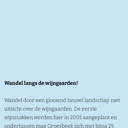
Wandel langs de wijngaarden!
Wandel door een glooiend heuvel landschap met
uitzicht over de wijngaarden. De eerste
wijnstokken werden hier in 2001 aangeplant en
ondertussen mag Groesbeek zich met bijna 25