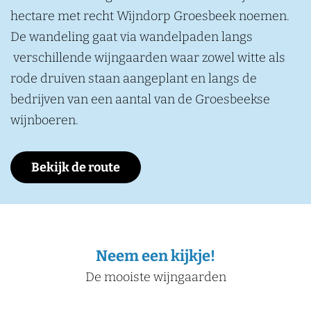
hectare met recht Wijndorp Groesbeek noemen.
De wandeling gaat via wandelpaden langs
verschillende wijngaarden waar zowel witte als
rode druiven staan aangeplant en langs de
bedrijven van een aantal van de Groesbeekse
wijnboeren.
Bekijk de route
Neem een kijkje!
De mooiste wijngaarden