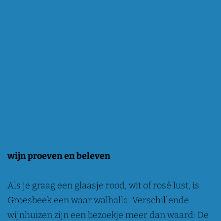
wijn proeven en beleven
Als je graag een glaasje rood, wit of rosé lust, is
Groesbeek een waar walhalla. Verschillende
wijnhuizen zijn een bezoekje meer dan waard: De