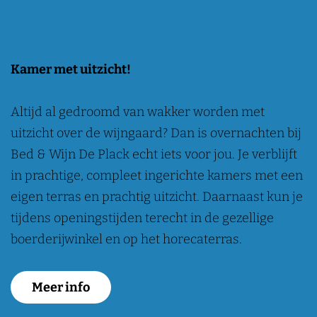
Kamer met uitzicht!
Altijd al gedroomd van wakker worden met
uitzicht over de wijngaard? Dan is overnachten bij
Bed & Wijn De Plack echt iets voor jou. Je verblijft
in prachtige, compleet ingerichte kamers met een
eigen terras en prachtig uitzicht. Daarnaast kun je
tijdens openingstijden terecht in de gezellige
boerderijwinkel en op het horecaterras.
Meer info