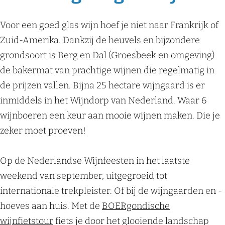
Voor een goed glas wijn hoef je niet naar Frankrijk of
Zuid-Amerika. Dankzij de heuvels en bijzondere
grondsoort is
Berg en Dal
(Groesbeek en omgeving)
de bakermat van prachtige wijnen die regelmatig in
de prijzen vallen. Bijna 25 hectare wijngaard is er
inmiddels in het Wijndorp van Nederland. Waar 6
wijnboeren een keur aan mooie wijnen maken. Die je
zeker moet proeven!
Op de Nederlandse Wijnfeesten in het laatste
weekend van september, uitgegroeid tot
internationale trekpleister. Of bij de wijngaarden en -
hoeves aan huis. Met de
BOERgondische
wijnfietstour
fiets je door het glooiende landschap