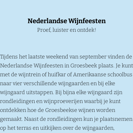
Nederlandse Wijnfeesten
Proef, luister en ontdek!
Tijdens het laatste weekend van september vinden de
Nederlandse Wijnfeesten in Groesbeek plaats. Je kunt
met de wijntrein of huifkar of Amerikaanse schoolbus
naar vier verschillende wijngaarden en bij elke
wijngaard uitstappen. Bij bijna elke wijngaard zijn
rondleidingen en wijnproeverijen waarbij je kunt
ontdekken hoe de Groesbeekse wijnen worden
gemaakt. Naast de rondleidingen kun je plaatsnemen
op het terras en uitkijken over de wijngaarden,