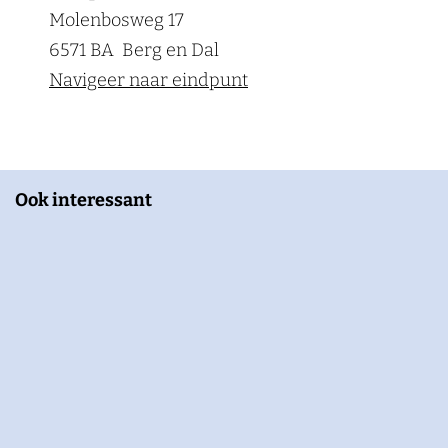
Molenbosweg 17
6571 BA
Berg en Dal
Navigeer naar eindpunt
Ook interessant