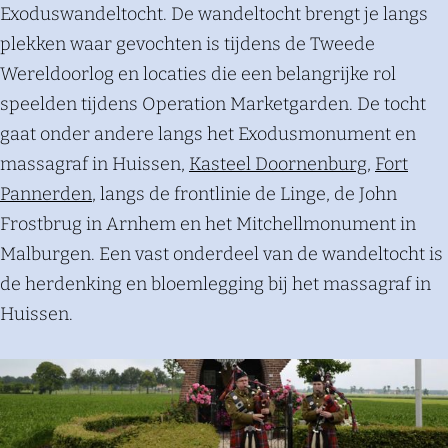
Exoduswandeltocht. De wandeltocht brengt je langs
plekken waar gevochten is tijdens de Tweede
Wereldoorlog en locaties die een belangrijke rol
speelden tijdens Operation Marketgarden. De tocht
gaat onder andere langs het Exodusmonument en
massagraf in Huissen,
Kasteel Doornenburg
,
Fort
Pannerden
, langs de frontlinie de Linge, de John
Frostbrug in Arnhem en het Mitchellmonument in
Malburgen. Een vast onderdeel van de wandeltocht is
de herdenking en bloemlegging bij het massagraf in
Huissen.