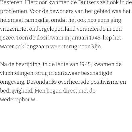
Kesteren. Hierdoor kwamen de Duitsers zelf ook in de
problemen. Voor de bewoners van het gebied was het
helemaal rampzalig, omdat het ook nog eens ging
vriezen.Het ondergelopen land veranderde in een
ijszee. Toen de dooi kwam in januari 1945, liep het
water ook langzaam weer terug naar Rijn.
Na de bevrijding, in de lente van 1945, kwamen de
vluchtelingen terug in een zwaar beschadigde
omgeving. Desondanks overheersde positivisme en
bedrijvigheid. Men begon direct met de
wederopbouw.