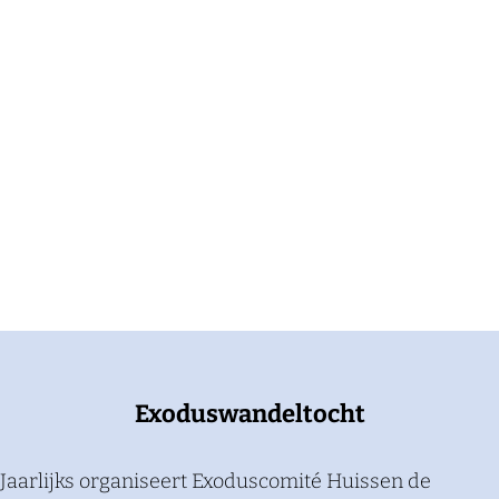
Exoduswandeltocht
Jaarlijks organiseert Exoduscomité Huissen de