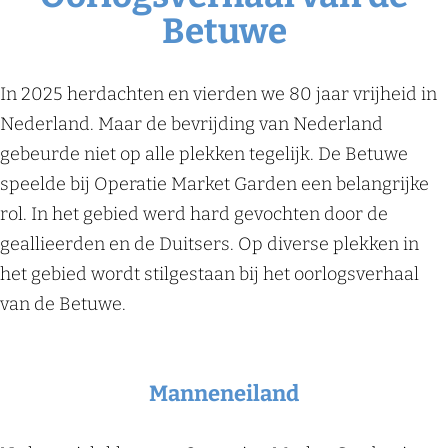
Betuwe
In 2025 herdachten en vierden we 80 jaar vrijheid in
Nederland. Maar de bevrijding van Nederland
gebeurde niet op alle plekken tegelijk. De Betuwe
speelde bij Operatie Market Garden een belangrijke
rol. In het gebied werd hard gevochten door de
geallieerden en de Duitsers. Op diverse plekken in
het gebied wordt stilgestaan bij het oorlogsverhaal
van de Betuwe.
Manneneiland