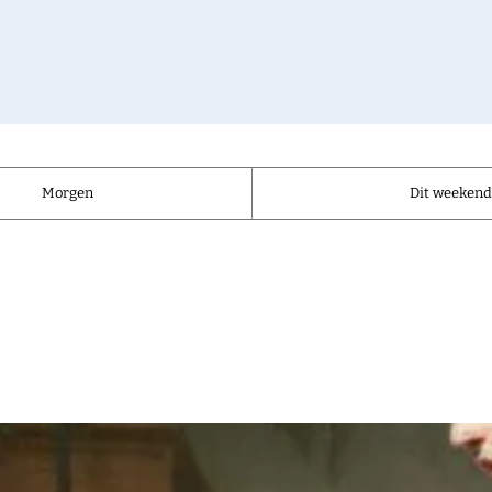
Morgen
Dit weeken