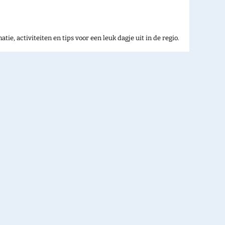
ie, activiteiten en tips voor een leuk dagje uit in de regio.