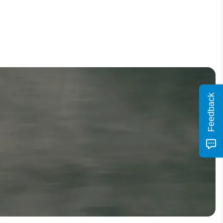
Feedback