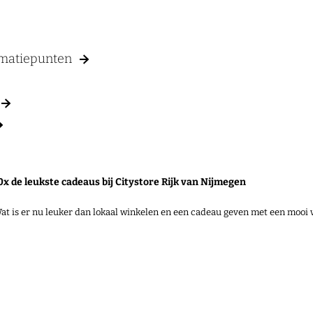
rmatiepunten
0x de leukste cadeaus bij Citystore Rijk van Nijmegen
at is er nu leuker dan lokaal winkelen en een cadeau geven met een mooi 