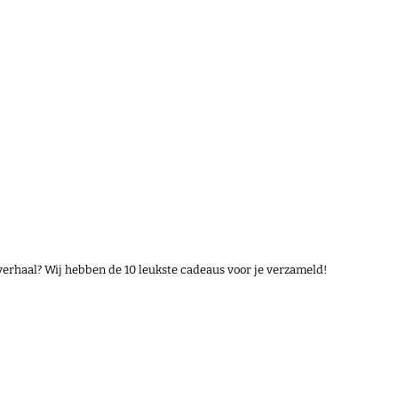
verhaal? Wij hebben de 10 leukste cadeaus voor je verzameld!