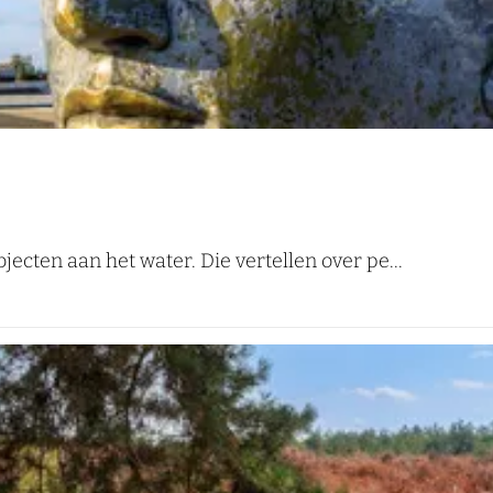
ecten aan het water. Die vertellen over pe...