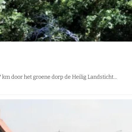
km door het groene dorp de Heilig Landsticht...