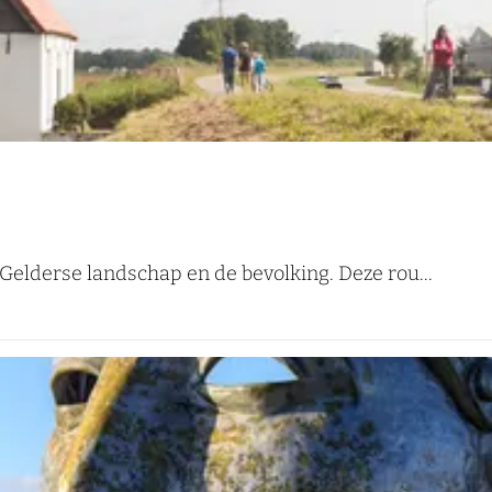
Gelderse landschap en de bevolking. Deze rou...