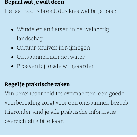
Bepaal wat je wilt doen
Het aanbod is breed, dus kies wat bij je past:
Wandelen en fietsen in heuvelachtig
landschap
Cultuur snuiven in Nijmegen
Ontspannen aan het water
Proeven bij lokale wijngaarden
Regel je praktische zaken
Van bereikbaarheid tot overnachten: een goede
voorbereiding zorgt voor een ontspannen bezoek.
Hieronder vind je alle praktische informatie
overzichtelijk bij elkaar.