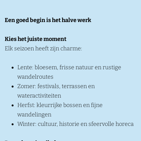
Een goed begin is het halve werk
Kies het juiste moment
Elk seizoen heeft zijn charme:
Lente: bloesem, frisse natuur en rustige
wandelroutes
Zomer: festivals, terrassen en
wateractiviteiten
Herfst: kleurrijke bossen en fijne
wandelingen
Winter: cultuur, historie en sfeervolle horeca