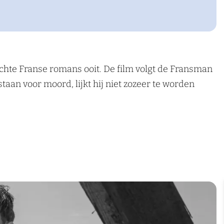
hte Franse romans ooit. De film volgt de Fransman
taan voor moord, lijkt hij niet zozeer te worden