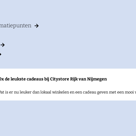
rmatiepunten
0x de leukste cadeaus bij Citystore Rijk van Nijmegen
at is er nu leuker dan lokaal winkelen en een cadeau geven met een mooi 