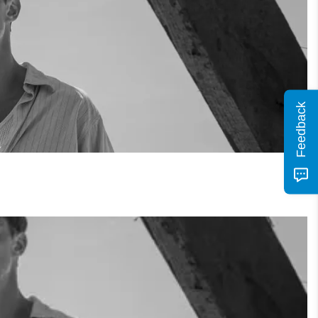
Feedback