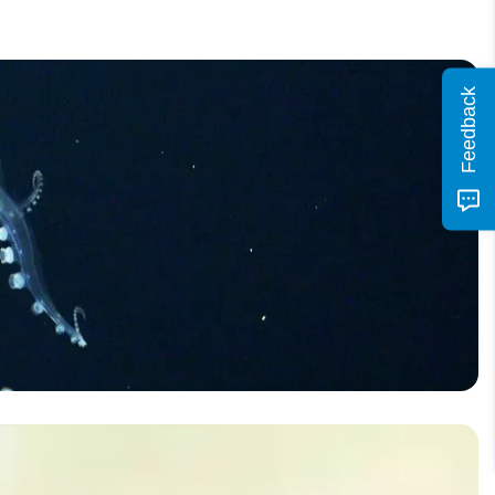
Feedback