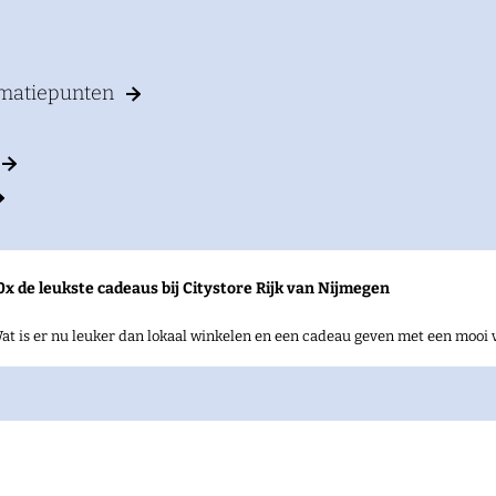
rmatiepunten
0x de leukste cadeaus bij Citystore Rijk van Nijmegen
at is er nu leuker dan lokaal winkelen en een cadeau geven met een mooi 