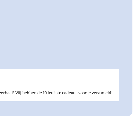
verhaal? Wij hebben de 10 leukste cadeaus voor je verzameld!