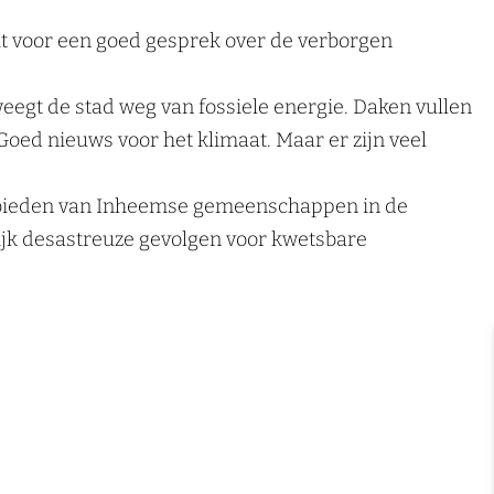
it voor een goed gesprek over de verborgen
eegt de stad weg van fossiele energie. Daken vullen
Goed nieuws voor het klimaat. Maar er zijn veel
gebieden van Inheemse gemeenschappen in de
ijk desastreuze gevolgen voor kwetsbare