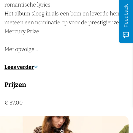
romantische lyrics.
Feedback
Het album sloeg in als een bom en leverde hen
meteen een nominatie op voor de prestigieuze
Mercury Prize.
Met opvolge…
Lees verder
Prijzen
€ 37,00