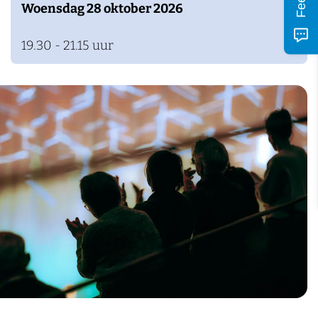
Woensdag 28 oktober 2026
19.30 - 21.15 uur