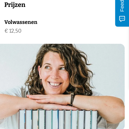
Feedback
Prijzen
Volwassenen
€ 12,50