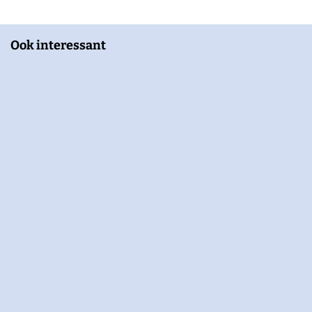
Ook interessant