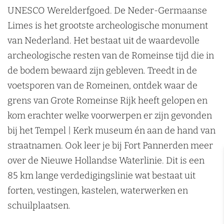
n
UNESCO Werelderfgoed. De Neder-Germaanse
Limes is het grootste archeologische monument
van Nederland. Het bestaat uit de waardevolle
archeologische resten van de Romeinse tijd die in
de bodem bewaard zijn gebleven. Treedt in de
voetsporen van de Romeinen, ontdek waar de
grens van Grote Romeinse Rijk heeft gelopen en
kom erachter welke voorwerpen er zijn gevonden
bij het Tempel | Kerk museum én aan de hand van
straatnamen. Ook leer je bij Fort Pannerden meer
over de Nieuwe Hollandse Waterlinie. Dit is een
85 km lange verdedigingslinie wat bestaat uit
forten, vestingen, kastelen, waterwerken en
schuilplaatsen.