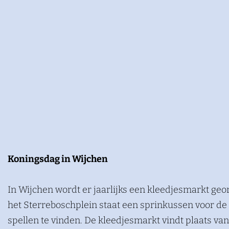
Koningsdag in Wijchen
In Wijchen wordt er jaarlijks een kleedjesmarkt ge
het Sterreboschplein staat een sprinkussen voor de
spellen te vinden. De kleedjesmarkt vindt plaats van