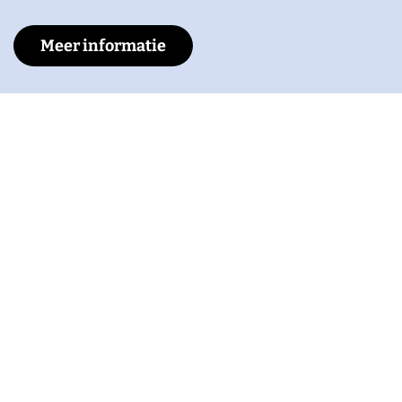
Meer informatie