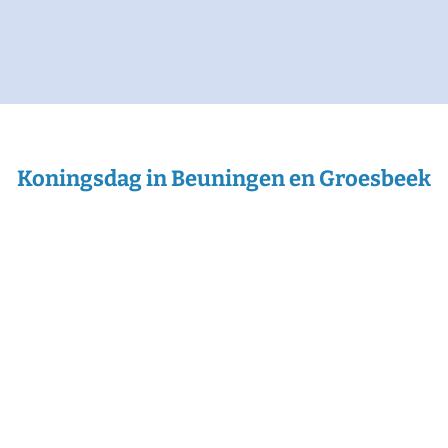
Koningsdag in Beuningen en Groesbeek