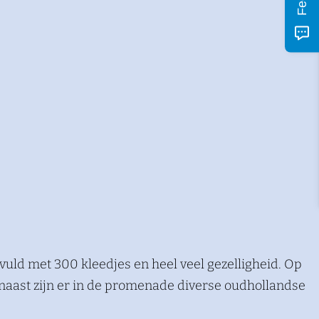
uld met 300 kleedjes en heel veel gezelligheid. Op
rnaast zijn er in de promenade diverse oudhollandse