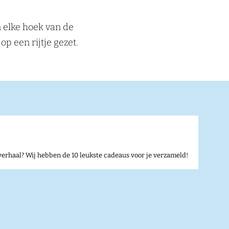
n elke hoek van de
op een rijtje gezet.
verhaal? Wij hebben de 10 leukste cadeaus voor je verzameld!