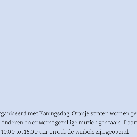
organiseerd met Koningsdag. Oranje straten worden gev
 kinderen en er wordt gezellige muziek gedraaid. Daa
 10.00 tot 16.00 uur en ook de winkels zijn geopend.