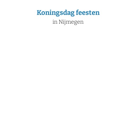
Koningsdag feesten
in Nijmegen