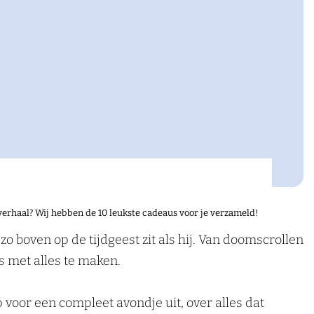
verhaal? Wij hebben de 10 leukste cadeaus voor je verzameld!
zo boven op de tijdgeest zit als hij. Van doomscrollen
es met alles te maken.
ap voor een compleet avondje uit, over alles dat