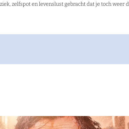
k, zelfspot en levenslust gebracht dat je toch weer de