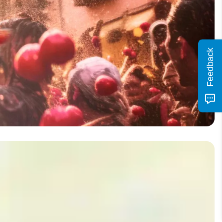
Feedback