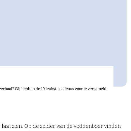
verhaal? Wij hebben de 10 leukste cadeaus voor je verzameld!
 laat zien. Op de zolder van de voddenboer vinden