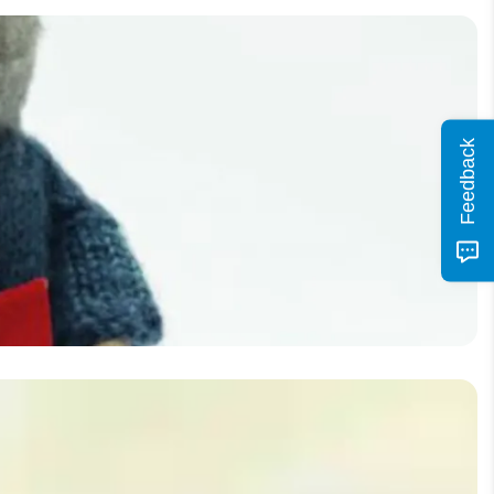
Feedback