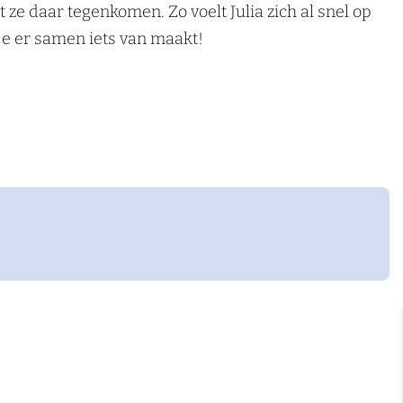
 ze daar tegenkomen. Zo voelt Julia zich al snel op
je er samen iets van maakt!