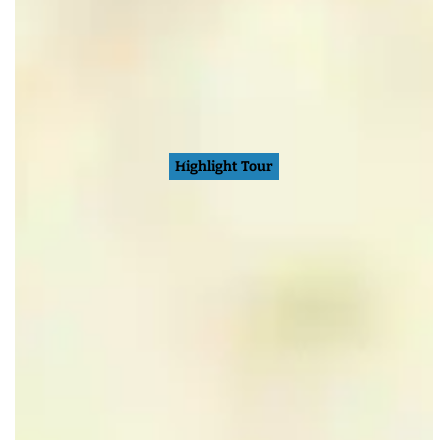
Highlight Tour