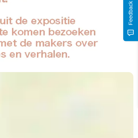
Feedback