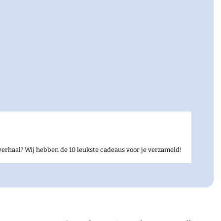
verhaal? Wij hebben de 10 leukste cadeaus voor je verzameld!