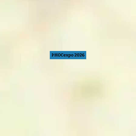
PHOCexpo 2026