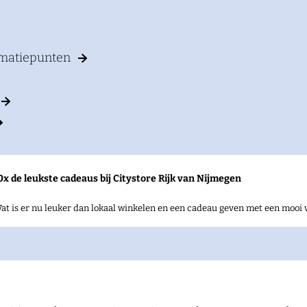
rmatiepunten
0x de leukste cadeaus bij Citystore Rijk van Nijmegen
at is er nu leuker dan lokaal winkelen en een cadeau geven met een mooi 