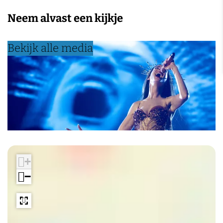
Neem alvast een kijkje
Bekijk alle media
+
−