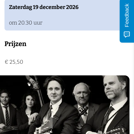
Feedback
Zaterdag 19 december 2026
om 20.30 uur
Prijzen
€ 25,50