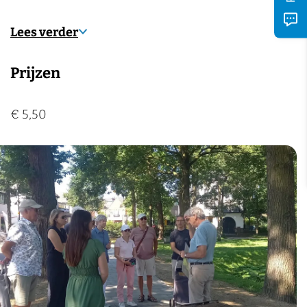
Lees verder
Prijzen
€ 5,50