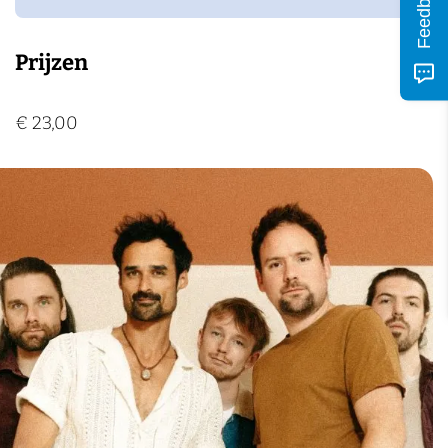
Feedback
Prijzen
€ 23,00