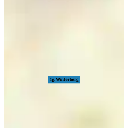
Tg. Winterberg