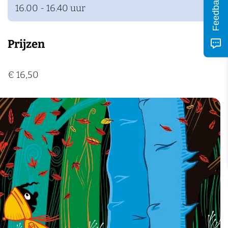
Feedback
16.00 - 16.40 uur
Prijzen
€ 16,50