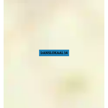
DANSLOKAAL 14