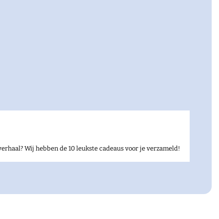
verhaal? Wij hebben de 10 leukste cadeaus voor je verzameld!