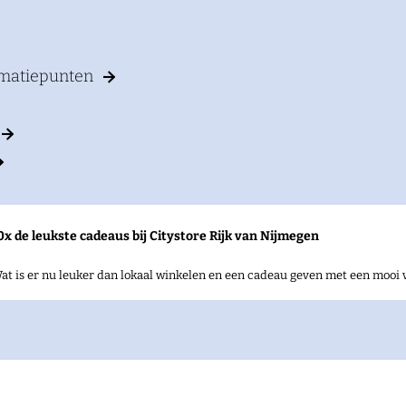
rmatiepunten
0x de leukste cadeaus bij Citystore Rijk van Nijmegen
at is er nu leuker dan lokaal winkelen en een cadeau geven met een mooi 