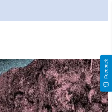
Feedback