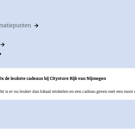
rmatiepunten
0x de leukste cadeaus bij Citystore Rijk van Nijmegen
at is er nu leuker dan lokaal winkelen en een cadeau geven met een mooi 