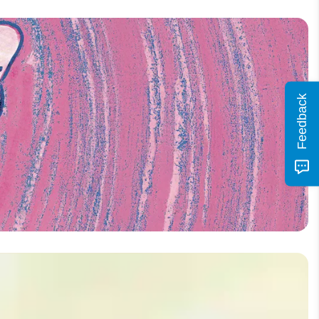
Feedback