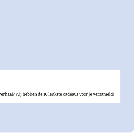
verhaal? Wij hebben de 10 leukste cadeaus voor je verzameld!