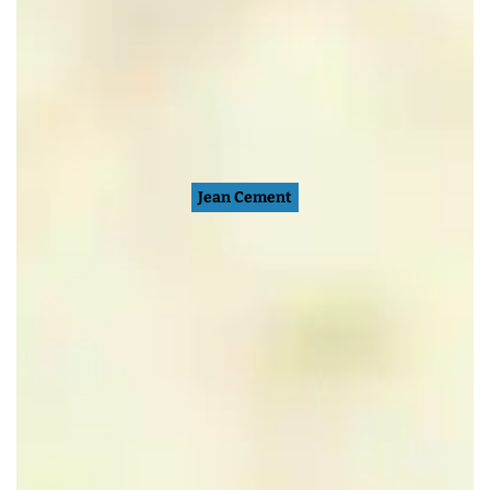
Jean Cement