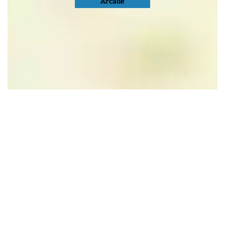
Arcade