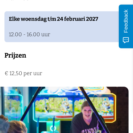
Feedback
Elke woensdag t/m 24 februari 2027
12.00 - 16.00 uur
Prijzen
€ 12,50 per uur