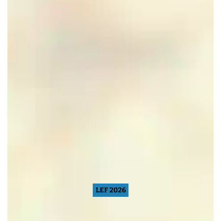
LEF 2026