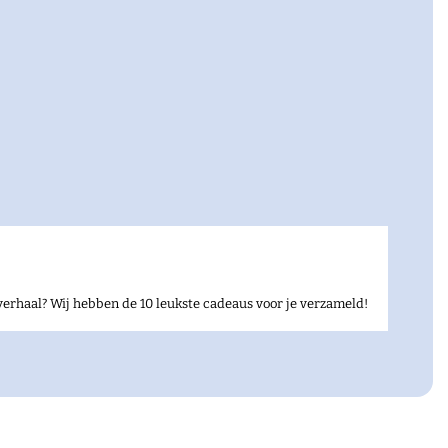
verhaal? Wij hebben de 10 leukste cadeaus voor je verzameld!