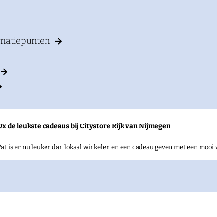
rmatiepunten
0x de leukste cadeaus bij Citystore Rijk van Nijmegen
at is er nu leuker dan lokaal winkelen en een cadeau geven met een mooi 