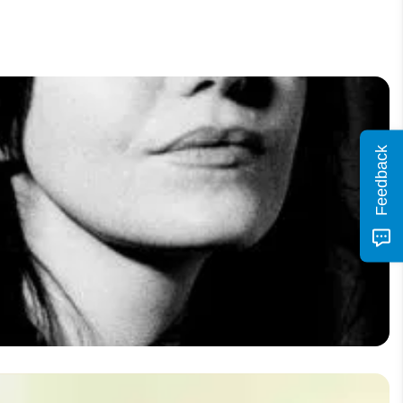
Feedback