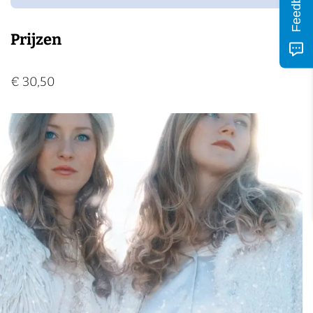
Feedback
Prijzen
€ 30,50