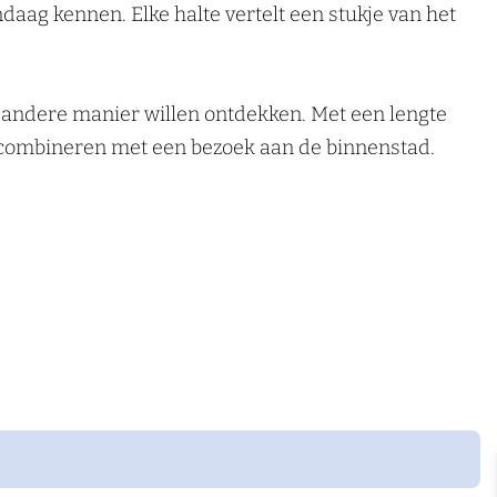
ndaag kennen. Elke halte vertelt een stukje van het
n andere manier willen ontdekken. Met een lengte
 combineren met een bezoek aan de binnenstad.