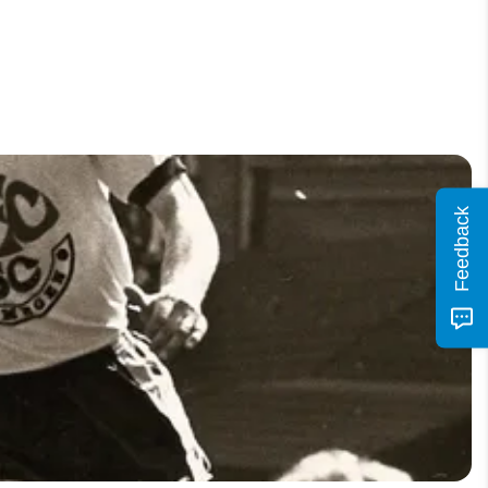
Feedback