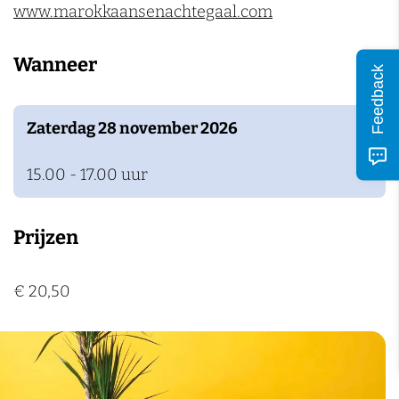
www.marokkaansenachtegaal.com
Wanneer
Feedback
Zaterdag 28 november 2026
15.00 - 17.00 uur
Prijzen
€ 20,50