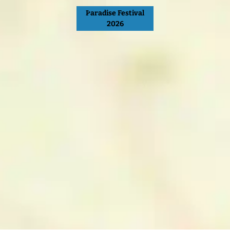
Paradise Festival
2026