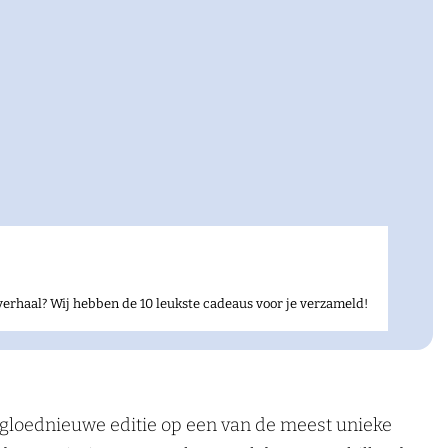
verhaal? Wij hebben de 10 leukste cadeaus voor je verzameld!
n gloednieuwe editie op een van de meest unieke