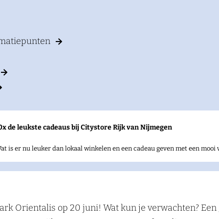
rmatiepunten
0x de leukste cadeaus bij Citystore Rijk van Nijmegen
at is er nu leuker dan lokaal winkelen en een cadeau geven met een mooi 
ark Orientalis op 20 juni! Wat kun je verwachten? Ee