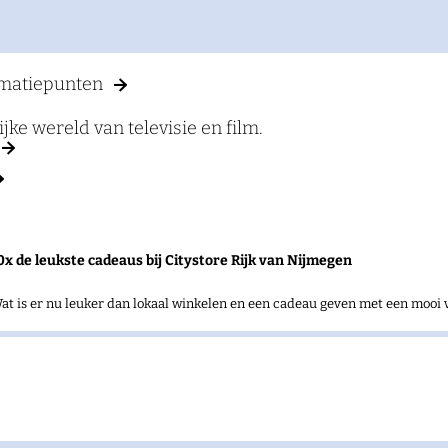
rmatiepunten
e wereld van televisie en film.
0x de leukste cadeaus bij Citystore Rijk van Nijmegen
at is er nu leuker dan lokaal winkelen en een cadeau geven met een mooi 