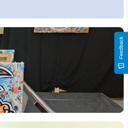
Feedback