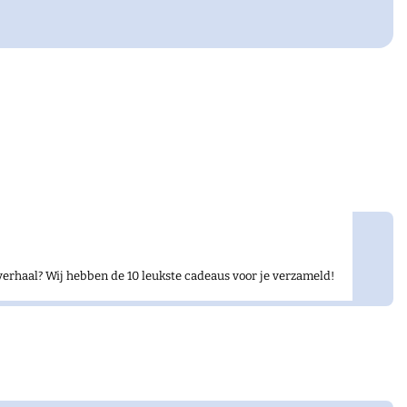
verhaal? Wij hebben de 10 leukste cadeaus voor je verzameld!