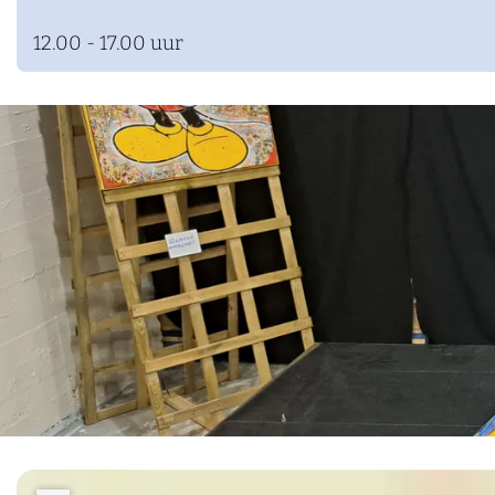
12.00 - 17.00 uur