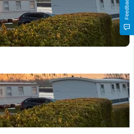
Feedback