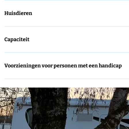
Huisdieren
Capaciteit
Voorzieningen voor personen met een handicap