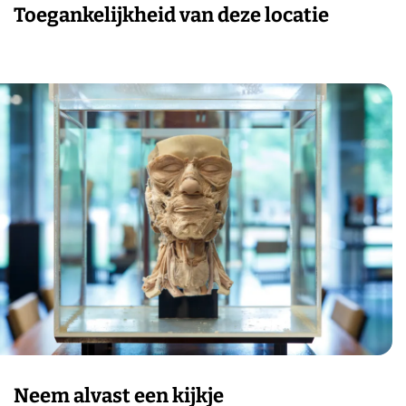
Toegankelijkheid van deze locatie
Neem alvast een kijkje