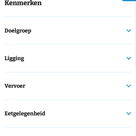
Kenmerken
Doelgroep
Ligging
Vervoer
Eetgelegenheid