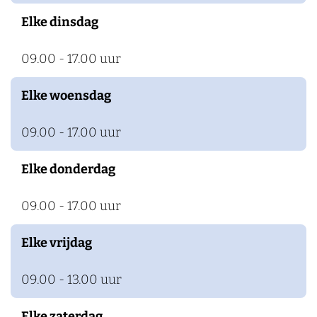
Elke dinsdag
09.00 - 17.00 uur
Elke woensdag
09.00 - 17.00 uur
Elke donderdag
09.00 - 17.00 uur
Elke vrijdag
09.00 - 13.00 uur
Elke zaterdag