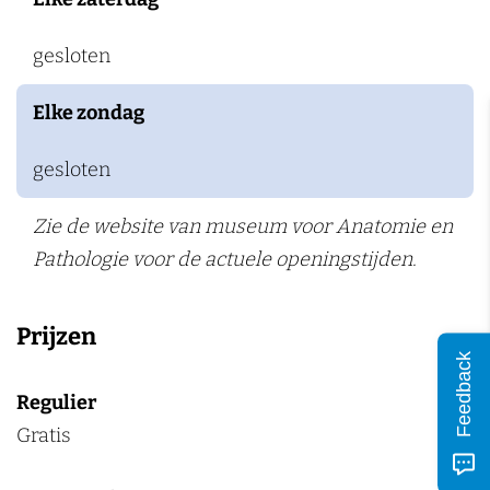
gesloten
Elke zondag
gesloten
Zie de website van museum voor Anatomie en
Pathologie voor de actuele openingstijden.
Prijzen
Feedback
Regulier
Gratis