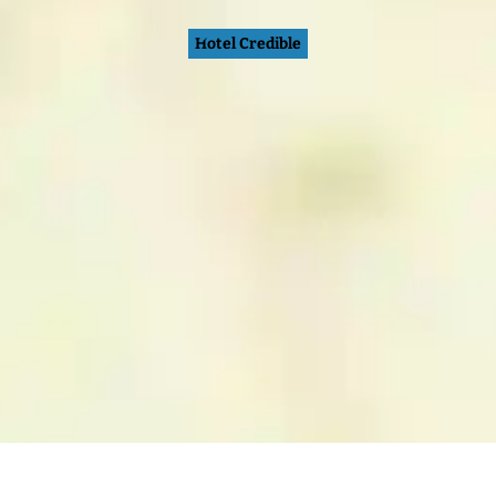
Hotel Credible