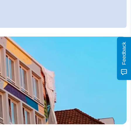
Feedback