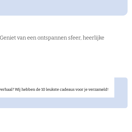
 Geniet van een ontspannen sfeer, heerlijke
verhaal? Wij hebben de 10 leukste cadeaus voor je verzameld!