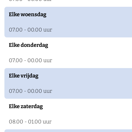
k
Elke woensdag
e
n
07.00 - 00.00 uur
Elke donderdag
07.00 - 00.00 uur
Elke vrijdag
07.00 - 00.00 uur
Elke zaterdag
08.00 - 01.00 uur