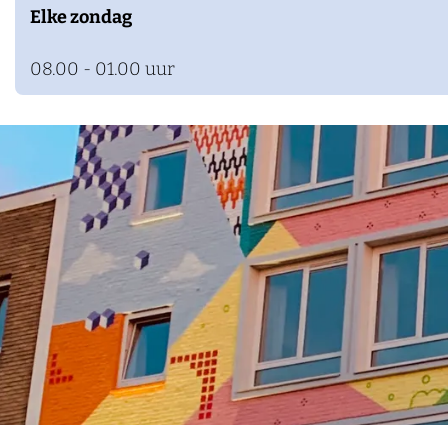
Elke zondag
08.00 - 01.00 uur