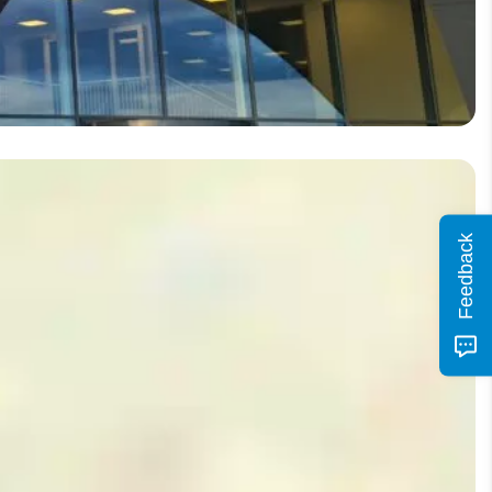
Feedback