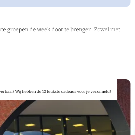
grote groepen de week door te brengen. Zowel met
verhaal? Wij hebben de 10 leukste cadeaus voor je verzameld!