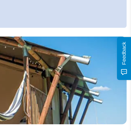
Feedback