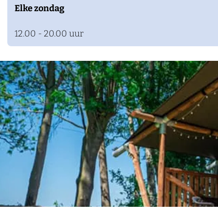
Elke zondag
12.00 - 20.00 uur