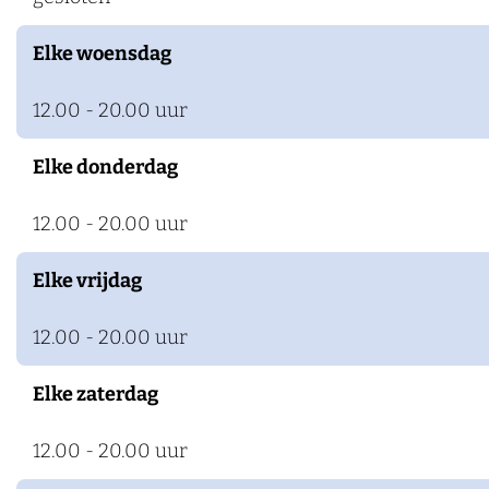
k
Elke woensdag
e
n
12.00 - 20.00 uur
Elke donderdag
12.00 - 20.00 uur
Elke vrijdag
12.00 - 20.00 uur
Elke zaterdag
12.00 - 20.00 uur