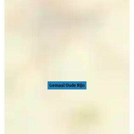
Gemaal Oude Rijn