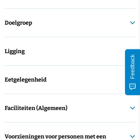
Doelgroep
Ligging
Feedback
Eetgelegenheid
Faciliteiten (Algemeen)
Voorzieningen voor personen met een