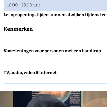
10.00 - 18.00 uur
Let op: openingstijden kunnen afwijken tijdens fe
Kenmerken
Voorzieningen voor personen met een handicap
TV, audio, video & Internet