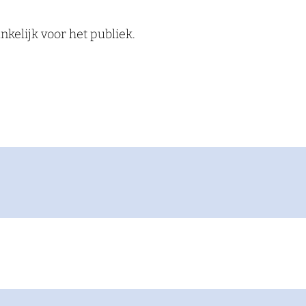
nkelijk voor het publiek.