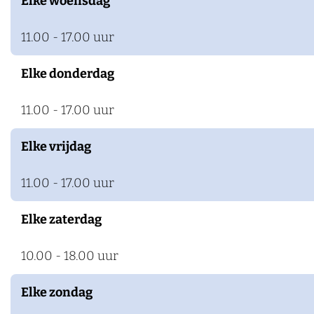
Elke woensdag
11.00 - 17.00 uur
Elke donderdag
11.00 - 17.00 uur
Elke vrijdag
11.00 - 17.00 uur
Elke zaterdag
10.00 - 18.00 uur
Elke zondag