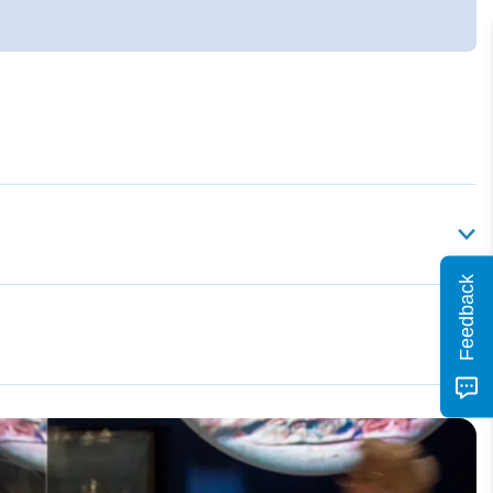
Feedback