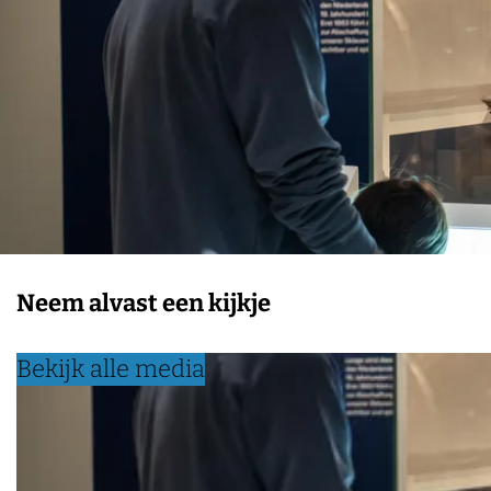
Neem alvast een kijkje
Bekijk alle media