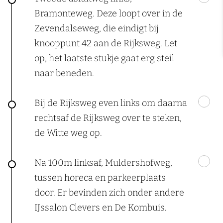
Bramonteweg. Deze loopt over in de
Zevendalseweg, die eindigt bij
knooppunt 42 aan de Rijksweg. Let
op, het laatste stukje gaat erg steil
naar beneden.
Bij de Rijksweg even links om daarna
rechtsaf de Rijksweg over te steken,
de Witte weg op.
Na 100m linksaf, Muldershofweg,
tussen horeca en parkeerplaats
door. Er bevinden zich onder andere
IJssalon Clevers en De Kombuis.