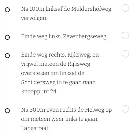
Na 100m linksaf de Muldershofweg
vervolgen.
Einde weg links, Zevenbergseweg.
Einde weg rechts, Rijksweg, en
vrijwel meteen de Rijksweg
oversteken om linksaf de
Schildersweg in te gaan naar
knooppunt 24.
Na 300m even rechts de Helweg op
om meteen weer links te gaan,
Langstraat.