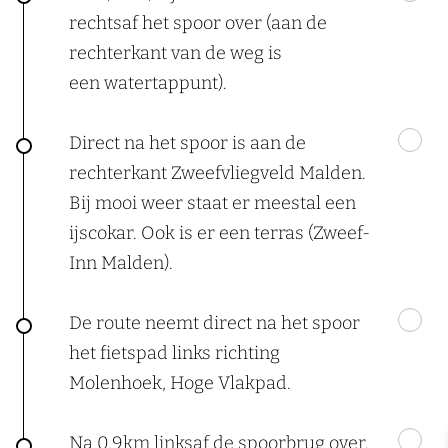
rechtsaf het spoor over (aan de
rechterkant van de weg is
een watertappunt).
Direct na het spoor is aan de
rechterkant Zweefvliegveld Malden.
Bij mooi weer staat er meestal een
ijscokar. Ook is er een terras (Zweef-
Inn Malden).
De route neemt direct na het spoor
het fietspad links richting
Molenhoek, Hoge Vlakpad.
Na 0,9km linksaf de spoorbrug over.