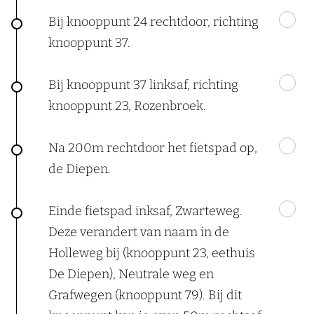
Bij knooppunt 24 rechtdoor, richting
knooppunt 37.
Bij knooppunt 37 linksaf, richting
knooppunt 23, Rozenbroek.
Na 200m rechtdoor het fietspad op,
de Diepen.
Einde fietspad inksaf, Zwarteweg.
Deze verandert van naam in de
Holleweg bij (knooppunt 23, eethuis
De Diepen), Neutrale weg en
Grafwegen (knooppunt 79). Bij dit