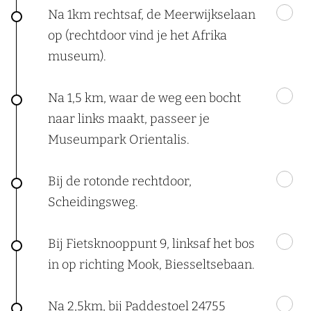
Na 1km rechtsaf, de Meerwijkselaan
op (rechtdoor vind je het Afrika
museum).
Na 1,5 km, waar de weg een bocht
naar links maakt, passeer je
Museumpark Orientalis.
Bij de rotonde rechtdoor,
Scheidingsweg.
Bij Fietsknooppunt 9, linksaf het bos
in op richting Mook, Biesseltsebaan.
Na 2,5km, bij Paddestoel 24755