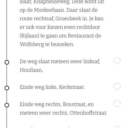
slaat, Knapheideweg. Deze komt uit
op de Mooksebaan. Daar slaat de
route rechtsaf, Groesbeek in. Je kan
er ook voor kiezen even rechtdoor
(Rijlaan) te gaan om Restaurant de
Wolfsberg te bezoeken.
De weg slaat meteen weer linksaf,
Houtlaan,
Einde weg links, Kerkstraat.
Einde weg rechts, Bosstraat, en
meteen weer rechts, Ottenhoffstraat.