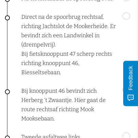
Direct na de spoorbrug rechtsaf,
richting Jachtslot de Mookerheide. Er
bevindt zich een Landwinkel in
(drempelvrij).
Bij fietsknooppunt 47 scherp rechts
richting knooppunt 46,
Feedback
Biesseltsebaan.
Bij knooppunt 46 bevindt zich
Herberg 't Zwaantje. Hier gaat de
route rechtsaf richting Mook
Mooksebaan.
Tweede asfaltweg links,