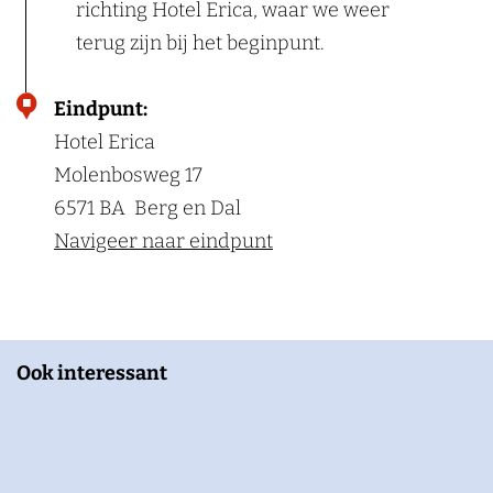
richting Hotel Erica, waar we weer
terug zijn bij het beginpunt.
Eindpunt:
Hotel Erica
Molenbosweg 17
6571 BA
Berg en Dal
Navigeer naar eindpunt
Ook interessant