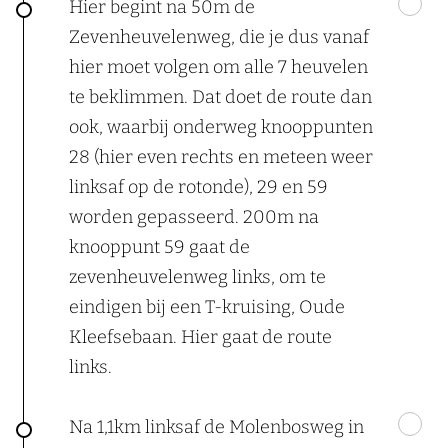
Hier begint na 50m de
Zevenheuvelenweg, die je dus vanaf
hier moet volgen om alle 7 heuvelen
te beklimmen. Dat doet de route dan
ook, waarbij onderweg knooppunten
28 (hier even rechts en meteen weer
linksaf op de rotonde), 29 en 59
worden gepasseerd. 200m na
knooppunt 59 gaat de
zevenheuvelenweg links, om te
eindigen bij een T-kruising, Oude
Kleefsebaan. Hier gaat de route
links.
Na 1,1km linksaf de Molenbosweg in