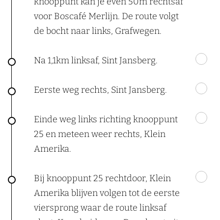
knooppunt kan je even 50m rechtsaf
voor Boscafé Merlijn. De route volgt
de bocht naar links, Grafwegen.
Na 1,1km linksaf, Sint Jansberg.
Eerste weg rechts, Sint Jansberg.
Einde weg links richting knooppunt
25 en meteen weer rechts, Klein
Amerika.
Bij knooppunt 25 rechtdoor, Klein
Amerika blijven volgen tot de eerste
viersprong waar de route linksaf