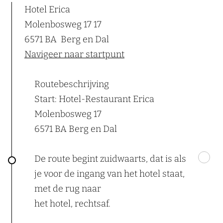
Hotel Erica
Molenbosweg 17 17
6571 BA
Berg en Dal
Navigeer naar startpunt
Routebeschrijving
Start: Hotel-Restaurant Erica
Molenbosweg 17
6571 BA Berg en Dal
De route begint zuidwaarts, dat is als
je voor de ingang van het hotel staat,
met de rug naar
het hotel, rechtsaf.