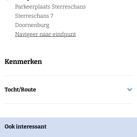
Parkeerplaats Sterreschans
Sterreschans 7
Doornenburg
Navigeer naar eindpunt
Kenmerken
Tocht/Route
Ook interessant