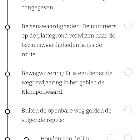
aangegeven.
Bezienswaardigheden: De nummers
op de
plattegrond
verwijzen naar de
bezienswaardigheden langs de
route.
Bewegwijzering: Er is een beperkte
wegbewijzering in het gebied de
Klompenwaard.
Buiten de openbare weg gelden de
volgende regels:
Honden aan de lijn