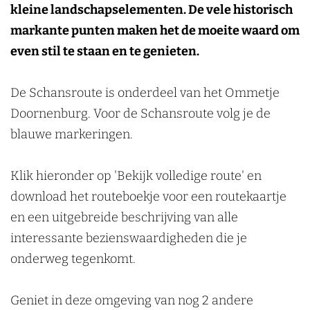
n
kleine landschapselementen. De vele historisch
markante punten maken het de moeite waard om
even stil te staan en te genieten.
De Schansroute is onderdeel van het Ommetje
Doornenburg. Voor de Schansroute volg je de
blauwe markeringen.
Klik hieronder op 'Bekijk volledige route' en
download het routeboekje voor een routekaartje
en een uitgebreide beschrijving van alle
interessante bezienswaardigheden die je
onderweg tegenkomt.
Geniet in deze omgeving van nog 2 andere