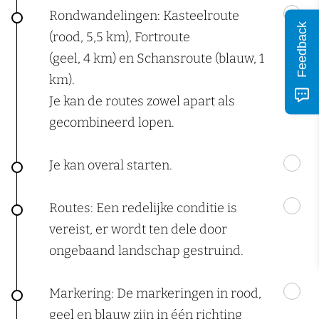
Rondwandelingen: Kasteelroute
Feedback
(rood, 5,5 km), Fortroute
(geel, 4 km) en Schansroute (blauw, 1
km).
Je kan de routes zowel apart als
gecombineerd lopen.
Je kan overal starten.
Routes: Een redelijke conditie is
vereist, er wordt ten dele door
ongebaand landschap gestruind.
Markering: De markeringen in rood,
geel en blauw zijn in één richting