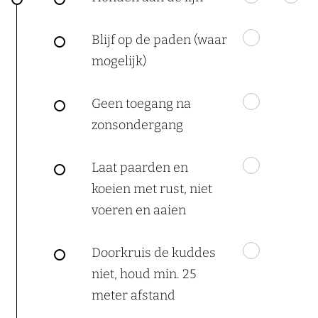
Blijf op de paden (waar
mogelijk)
Geen toegang na
zonsondergang
Laat paarden en
koeien met rust, niet
voeren en aaien
Doorkruis de kuddes
niet, houd min. 25
meter afstand