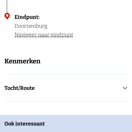
Eindpunt:
Doornenburg
Navigeer naar eindpunt
Kenmerken
Tocht/Route
Ook interessant