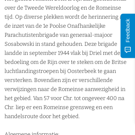
over de Tweede Wereldoorlog en de Romeinse
tijd. Op diverse plekken wordt de herinnering aan
Feedback
de inzet van de 1e Poolse Onafhankelijke
Parachutistenbrigade van generaal-majoor
Sosabowski in stand gehouden. Deze brigade
landde in september 1944 vlak bij Driel met de
bedoeling om de Rijn over te steken om de Britse
luchtlandingstroepen bij Oosterbeek te gaan
versterken. Bovendien zijn er verschillende
verwijzingen naar de Romeinse aanwezigheid in
het gebied. Van 57 voor Chr. tot ongeveer 400 na
Chr. liep er een Romeinse grensweg en een
handelsroute door het gebied.
Algemene informatie: