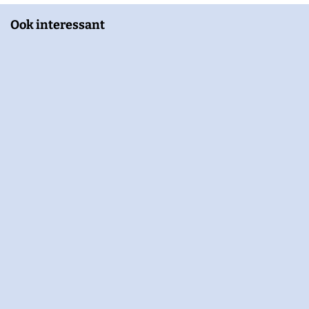
Ook interessant