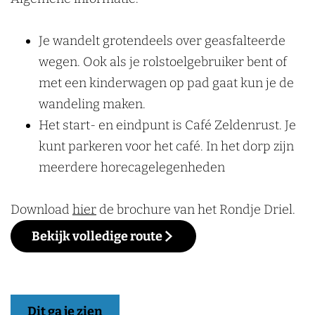
Je wandelt grotendeels over geasfalteerde
wegen. Ook als je rolstoelgebruiker bent of
met een kinderwagen op pad gaat kun je de
wandeling maken.
Het start- en eindpunt is Café Zeldenrust. Je
kunt parkeren voor het café. In het dorp zijn
meerdere horecagelegenheden
Download
hier
de brochure van het Rondje Driel.
Bekijk volledige route
Dit ga je zien