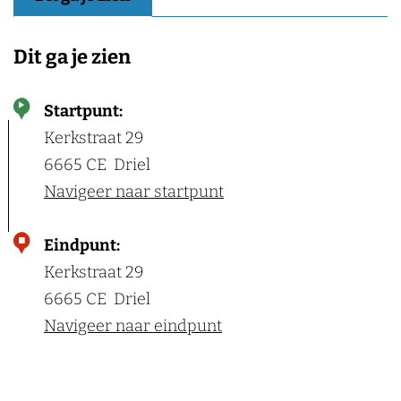
Dit ga je zien
Startpunt:
Kerkstraat 29
6665 CE
Driel
Navigeer naar startpunt
Eindpunt:
Kerkstraat 29
6665 CE
Driel
Navigeer naar eindpunt